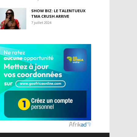
SHOW BIZ: LE TALENTUEUX
TMA CRUSH ARRIVE
7 juillet 2024