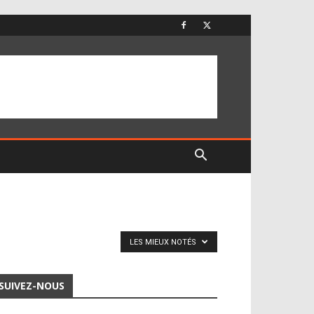
LES MIEUX NOTÉS
SUIVEZ-NOUS