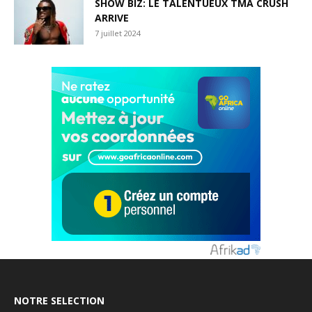
SHOW BIZ: LE TALENTUEUX TMA CRUSH
ARRIVE
7 juillet 2024
NOTRE SELECTION