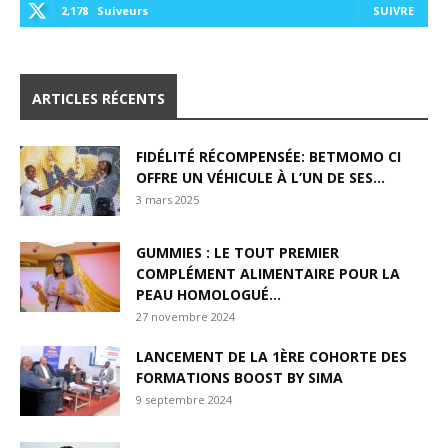
2,178
Suiveurs
SUIVRE
ARTICLES RÉCENTS
FIDÉLITÉ RÉCOMPENSÉE: BETMOMO CI
OFFRE UN VÉHICULE À L’UN DE SES...
3 mars 2025
GUMMIES : LE TOUT PREMIER
COMPLÉMENT ALIMENTAIRE POUR LA
PEAU HOMOLOGUÉ...
27 novembre 2024
LANCEMENT DE LA 1ÈRE COHORTE DES
FORMATIONS BOOST BY SIMA
9 septembre 2024