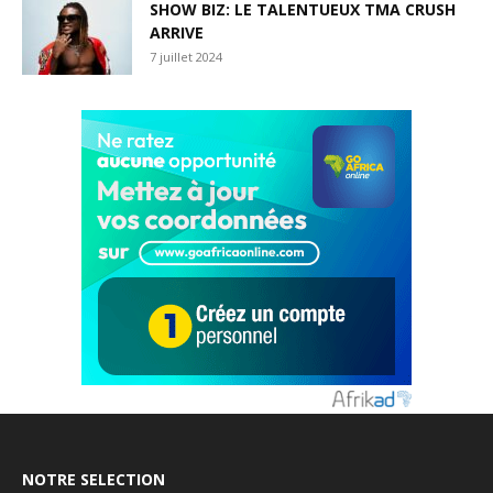
SHOW BIZ: LE TALENTUEUX TMA CRUSH
ARRIVE
7 juillet 2024
NOTRE SELECTION