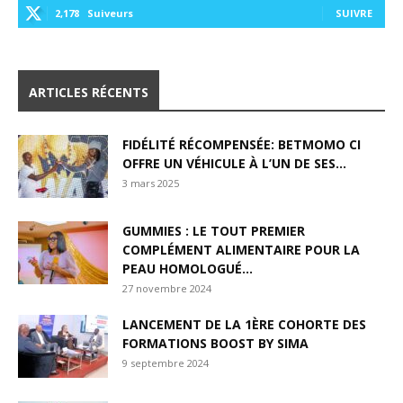
2,178
Suiveurs
SUIVRE
ARTICLES RÉCENTS
FIDÉLITÉ RÉCOMPENSÉE: BETMOMO CI
OFFRE UN VÉHICULE À L’UN DE SES...
3 mars 2025
GUMMIES : LE TOUT PREMIER
COMPLÉMENT ALIMENTAIRE POUR LA
PEAU HOMOLOGUÉ...
27 novembre 2024
LANCEMENT DE LA 1ÈRE COHORTE DES
FORMATIONS BOOST BY SIMA
9 septembre 2024