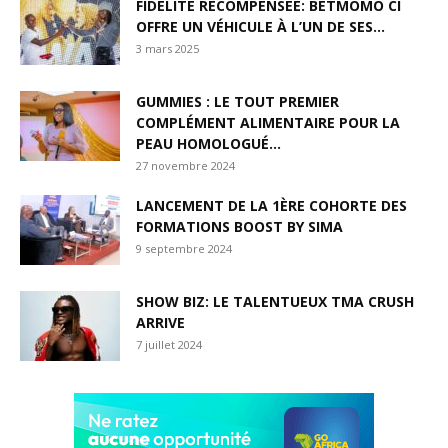
FIDÉLITÉ RÉCOMPENSÉE: BETMOMO CI
OFFRE UN VÉHICULE À L’UN DE SES...
3 mars 2025
GUMMIES : LE TOUT PREMIER
COMPLÉMENT ALIMENTAIRE POUR LA
PEAU HOMOLOGUÉ...
27 novembre 2024
LANCEMENT DE LA 1ÈRE COHORTE DES
FORMATIONS BOOST BY SIMA
9 septembre 2024
SHOW BIZ: LE TALENTUEUX TMA CRUSH
ARRIVE
7 juillet 2024