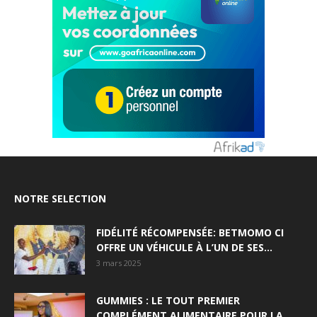
NOTRE SELECTION
FIDÉLITÉ RÉCOMPENSÉE: BETMOMO CI
OFFRE UN VÉHICULE À L’UN DE SES...
3 mars 2025
GUMMIES : LE TOUT PREMIER
COMPLÉMENT ALIMENTAIRE POUR LA