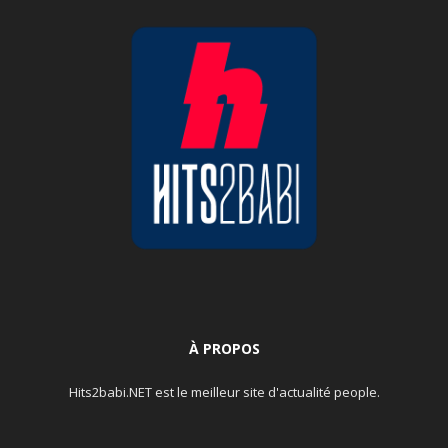
À PROPOS
Hits2babi.NET est le meilleur site d'actualité people.