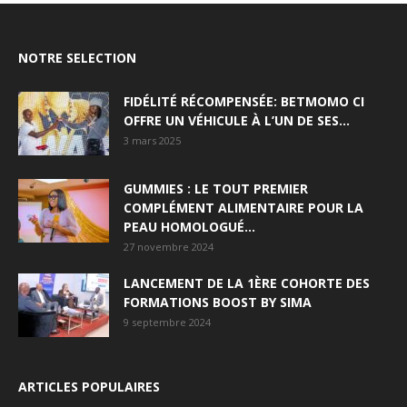
NOTRE SELECTION
FIDÉLITÉ RÉCOMPENSÉE: BETMOMO CI
OFFRE UN VÉHICULE À L’UN DE SES...
3 mars 2025
GUMMIES : LE TOUT PREMIER
COMPLÉMENT ALIMENTAIRE POUR LA
PEAU HOMOLOGUÉ...
27 novembre 2024
LANCEMENT DE LA 1ÈRE COHORTE DES
FORMATIONS BOOST BY SIMA
9 septembre 2024
ARTICLES POPULAIRES