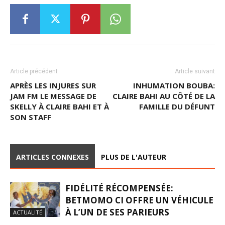
Article précédent
Article suivant
APRÈS LES INJURES SUR
INHUMATION BOUBA:
JAM FM LE MESSAGE DE
CLAIRE BAHI AU CÔTÉ DE LA
SKELLY À CLAIRE BAHI ET À
FAMILLE DU DÉFUNT
SON STAFF
ARTICLES CONNEXES
PLUS DE L'AUTEUR
FIDÉLITÉ RÉCOMPENSÉE:
BETMOMO CI OFFRE UN VÉHICULE
À L’UN DE SES PARIEURS
ACTUALITÉ