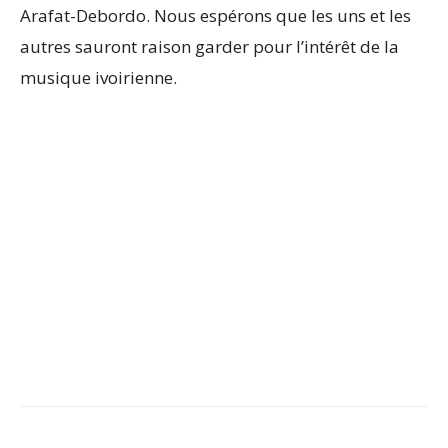
Arafat-Debordo. Nous espérons que les uns et les
autres sauront raison garder pour l’intérêt de la
musique ivoirienne.