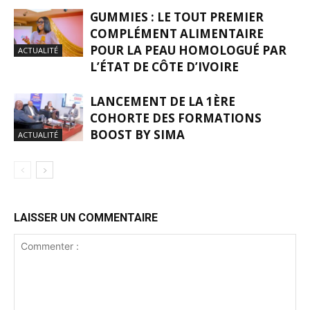
GUMMIES : LE TOUT PREMIER
COMPLÉMENT ALIMENTAIRE
POUR LA PEAU HOMOLOGUÉ PAR
ACTUALITÉ
L’ÉTAT DE CÔTE D’IVOIRE
LANCEMENT DE LA 1ÈRE
COHORTE DES FORMATIONS
BOOST BY SIMA
ACTUALITÉ
LAISSER UN COMMENTAIRE