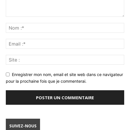
Enregistrer mon nom, email et site web dans ce navigateur
pour la prochaine fois que je commenterai.
SUIVEZ-NOUS