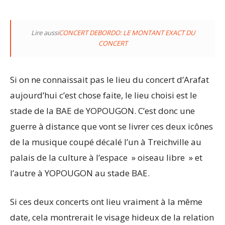
Lire aussi
CONCERT DEBORDO: LE MONTANT EXACT DU
CONCERT
Si on ne connaissait pas le lieu du concert d’Arafat
aujourd’hui c’est chose faite, le lieu choisi est le
stade de la BAE de YOPOUGON. C’est donc une
guerre à distance que vont se livrer ces deux icônes
de la musique coupé décalé l’un à Treichville au
palais de la culture à l’espace » oiseau libre » et
l’autre à YOPOUGON au stade BAE.
Si ces deux concerts ont lieu vraiment à la même
date, cela montrerait le visage hideux de la relation