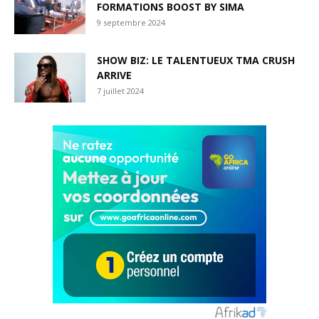
FORMATIONS BOOST BY SIMA
9 septembre 2024
SHOW BIZ: LE TALENTUEUX TMA CRUSH
ARRIVE
7 juillet 2024