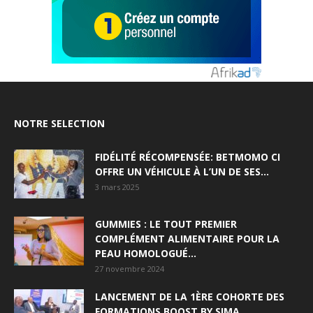
NOTRE SELECTION
FIDÉLITÉ RÉCOMPENSÉE: BETMOMO CI
OFFRE UN VÉHICULE À L’UN DE SES...
3 mars 2025
GUMMIES : LE TOUT PREMIER
COMPLÉMENT ALIMENTAIRE POUR LA
PEAU HOMOLOGUÉ...
27 novembre 2024
LANCEMENT DE LA 1ÈRE COHORTE DES
FORMATIONS BOOST BY SIMA