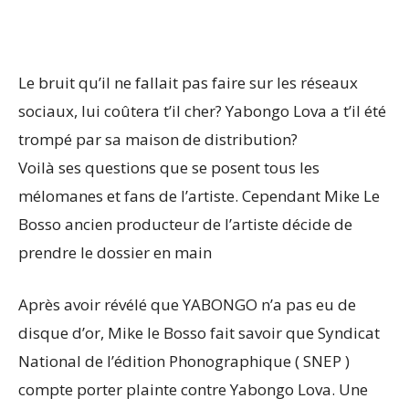
Le bruit qu’il ne fallait pas faire sur les réseaux
sociaux, lui coûtera t’il cher? Yabongo Lova a t’il été
trompé par sa maison de distribution?
Voilà ses questions que se posent tous les
mélomanes et fans de l’artiste. Cependant Mike Le
Bosso ancien producteur de l’artiste décide de
prendre le dossier en main
Après avoir révélé que YABONGO n’a pas eu de
disque d’or, Mike le Bosso fait savoir que Syndicat
National de l’édition Phonographique ( SNEP )
compte porter plainte contre Yabongo Lova. Une