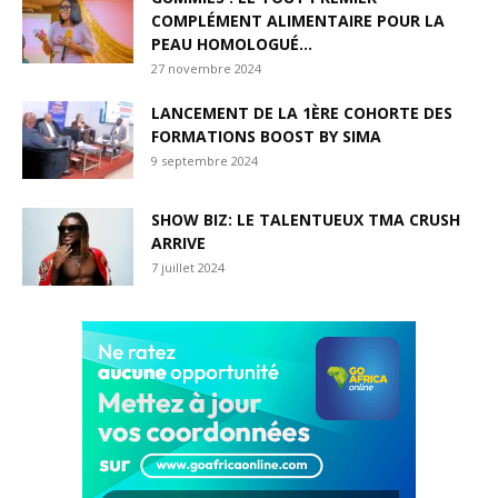
COMPLÉMENT ALIMENTAIRE POUR LA
PEAU HOMOLOGUÉ...
27 novembre 2024
LANCEMENT DE LA 1ÈRE COHORTE DES
FORMATIONS BOOST BY SIMA
9 septembre 2024
SHOW BIZ: LE TALENTUEUX TMA CRUSH
ARRIVE
7 juillet 2024