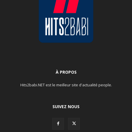
À PROPOS
Hits2babi.NET est le meilleur site d'actualité people.
SUIVEZ NOUS