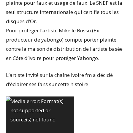
plainte pour faux et usage de faux. Le SNEP est la
seul structure internationale qui certifie tous les
disques d’Or.
Pour protéger l’artiste Mike le Bosso (Ex
producteur de yabongo) compte porter plainte
contre la maison de distribution de l’artiste basée
en Côte d’ivoire pour protéger Yabongo.
L’artiste invité sur la chaîne Ivoire fm a décidé
d’éclairer ses fans sur cette histoire
Lecteur
Media error: Format(s)
vidéo
not supported or
source(s) not found