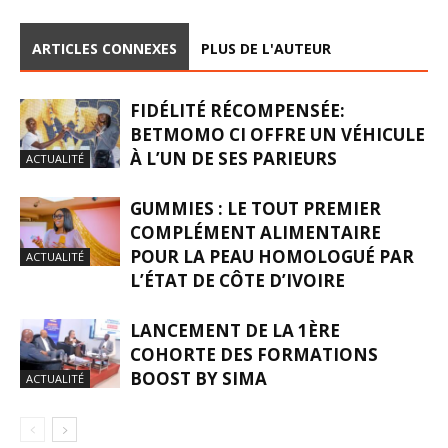
ARTICLES CONNEXES
PLUS DE L'AUTEUR
FIDÉLITÉ RÉCOMPENSÉE:
BETMOMO CI OFFRE UN VÉHICULE
À L’UN DE SES PARIEURS
ACTUALITÉ
GUMMIES : LE TOUT PREMIER
COMPLÉMENT ALIMENTAIRE
POUR LA PEAU HOMOLOGUÉ PAR
ACTUALITÉ
L’ÉTAT DE CÔTE D’IVOIRE
LANCEMENT DE LA 1ÈRE
COHORTE DES FORMATIONS
BOOST BY SIMA
ACTUALITÉ