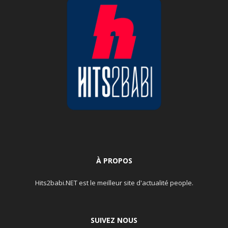
À PROPOS
Hits2babi.NET est le meilleur site d'actualité people.
SUIVEZ NOUS