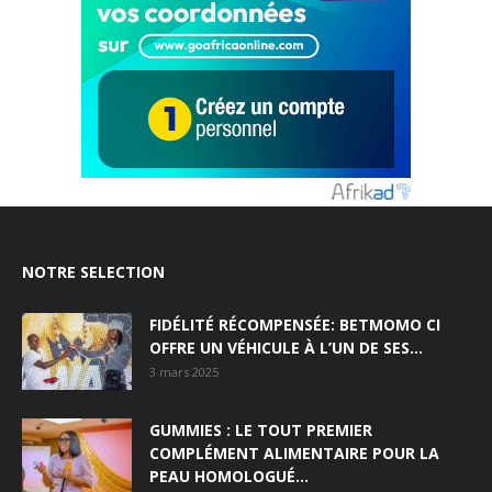
NOTRE SELECTION
FIDÉLITÉ RÉCOMPENSÉE: BETMOMO CI
OFFRE UN VÉHICULE À L’UN DE SES...
3 mars 2025
GUMMIES : LE TOUT PREMIER
COMPLÉMENT ALIMENTAIRE POUR LA
PEAU HOMOLOGUÉ...