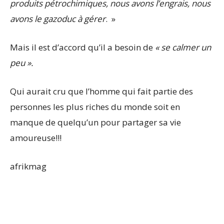
produits pétrochimiques, nous avons l’engrais, nous
avons le gazoduc à gérer
. »
Mais il est d’accord qu’il a besoin de
« se calmer un
peu ».
Qui aurait cru que l’homme qui fait partie des
personnes les plus riches du monde soit en
manque de quelqu’un pour partager sa vie
amoureuse!!!
afrikmag