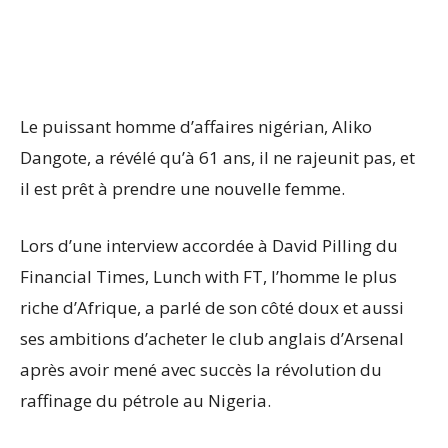
Le puissant homme d’affaires nigérian, Aliko
Dangote, a révélé qu’à 61 ans, il ne rajeunit pas, et
il est prêt à prendre une nouvelle femme.
Lors d’une interview accordée à David Pilling du
Financial Times, Lunch with FT, l’homme le plus
riche d’Afrique, a parlé de son côté doux et aussi
ses ambitions d’acheter le club anglais d’Arsenal
après avoir mené avec succès la révolution du
raffinage du pétrole au Nigeria.