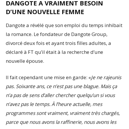
DANGOTE A VRAIMENT BESOIN
D’UNE NOUVELLE FEMME
Dangote a révélé que son emploi du temps inhibait
la romance. Le fondateur de Dangote Group,
divorcé deux fois et ayant trois filles adultes, a
déclaré à FT qu’il était à la recherche d’une
nouvelle épouse.
Il fait cependant une mise en garde: «
Je ne rajeunis
pas. Soixante ans, ce n’est pas une blague. Mais ça
n’a pas de sens d’aller chercher quelqu’un si vous
n’avez pas le temps. À l’heure actuelle, mes
programmes sont vraiment, vraiment très chargés,
parce que nous avons la raffinerie, nous avons les