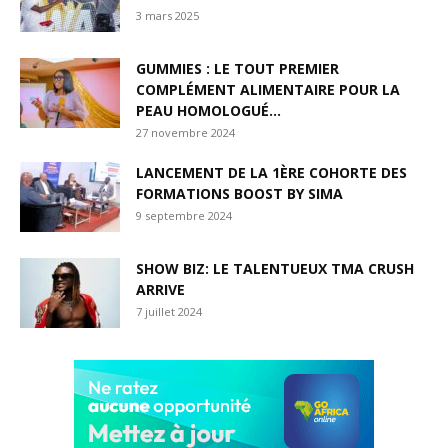
3 mars 2025
GUMMIES : LE TOUT PREMIER
COMPLÉMENT ALIMENTAIRE POUR LA
PEAU HOMOLOGUÉ...
27 novembre 2024
LANCEMENT DE LA 1ÈRE COHORTE DES
FORMATIONS BOOST BY SIMA
9 septembre 2024
SHOW BIZ: LE TALENTUEUX TMA CRUSH
ARRIVE
7 juillet 2024