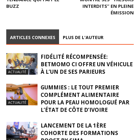
BUZZ
INTERDITS” EN PLEINE
ÉMISSION
ARTICLES CONNEXES
PLUS DE L'AUTEUR
FIDÉLITÉ RÉCOMPENSÉE:
BETMOMO CI OFFRE UN VÉHICULE
À L’UN DE SES PARIEURS
ACTUALITÉ
GUMMIES : LE TOUT PREMIER
COMPLÉMENT ALIMENTAIRE
POUR LA PEAU HOMOLOGUÉ PAR
ACTUALITÉ
L’ÉTAT DE CÔTE D’IVOIRE
LANCEMENT DE LA 1ÈRE
COHORTE DES FORMATIONS