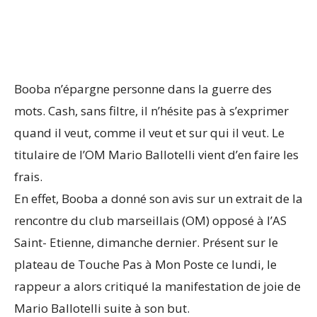
Booba n’épargne personne dans la guerre des
mots. Cash, sans filtre, il n’hésite pas à s’exprimer
quand il veut, comme il veut et sur qui il veut. Le
titulaire de l’OM Mario Ballotelli vient d’en faire les
frais.
En effet, Booba a donné son avis sur un extrait de la
rencontre du club marseillais (OM) opposé à l’AS
Saint- Etienne, dimanche dernier. Présent sur le
plateau de Touche Pas à Mon Poste ce lundi, le
rappeur a alors critiqué la manifestation de joie de
Mario Ballotelli suite à son but.