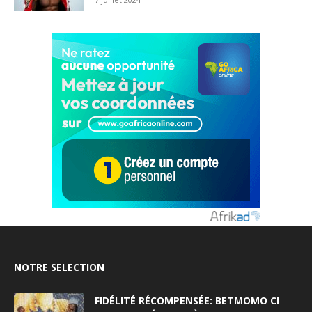
NOTRE SELECTION
FIDÉLITÉ RÉCOMPENSÉE: BETMOMO CI