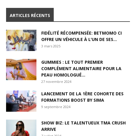
ARTICLES RÉCENTS
FIDÉLITÉ RÉCOMPENSÉE: BETMOMO CI
OFFRE UN VÉHICULE À L’UN DE SES...
3 mars 2025
GUMMIES : LE TOUT PREMIER
COMPLÉMENT ALIMENTAIRE POUR LA
PEAU HOMOLOGUÉ...
27 novembre 2024
LANCEMENT DE LA 1ÈRE COHORTE DES
FORMATIONS BOOST BY SIMA
9 septembre 2024
SHOW BIZ: LE TALENTUEUX TMA CRUSH
ARRIVE
7 juillet 2024