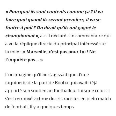
« Pourquoi ils sont contents comme ça ? Il va
faire quoi quand ils seront premiers, il va se
foutre à poil ? On dirait qu’ils ont gagné le
championnat »
, a-t-il déclaré. Un commentaire qui
a vu la réplique directe du principal intéressé sur
la toile :
« Marseille, c’est pas pour toi ! Ne
t’inquiète pas… »
L’on imagine qu’il ne s’agissait que d’une
taquinerie de la part de Booba qui avait déjà
apporté son soutien au footballeur lorsque celui-ci
s’est retrouvé victime de cris racistes en plein match
de football, il y a quelques temps.