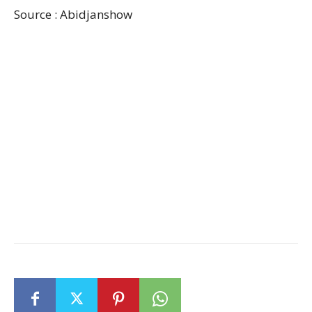
Source : Abidjanshow