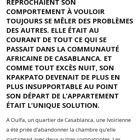
REPROCHAIENT SON
COMPORTEMENT À VOULOIR
TOUJOURS SE MÊLER DES PROBLÈMES
DES AUTRES. ELLE ÉTAIT AU
COURANT DE TOUT CE QUI SE
PASSAIT DANS LA COMMUNAUTÉ
AFRICAINE DE CASABLANCA. ET
COMME TOUT EXCÈS NUIT, SON
KPAKPATO DEVENAIT DE PLUS EN
PLUS INSUPPORTABLE AU POINT
SON DÉPART DE L’APPARTEMENT
ÉTAIT L’UNIQUE SOLUTION.
A Oulfa, un quartier de Casablanca, une Ivoirienne
a été priée d’abandonner la chambre qu’elle
partageait avec deux autres compatriotes. Les