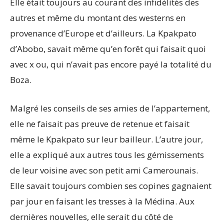
Elle était toujours au courant des infidélités des
autres et même du montant des westerns en
provenance d’Europe et d’ailleurs. La Kpakpato
d’Abobo, savait même qu’en forêt qui faisait quoi
avec x ou, qui n’avait pas encore payé la totalité du
Boza.
Malgré les conseils de ses amies de l’appartement,
elle ne faisait pas preuve de retenue et faisait
même le Kpakpato sur leur bailleur. L’autre jour,
elle a expliqué aux autres tous les gémissements
de leur voisine avec son petit ami Camerounais.
Elle savait toujours combien ses copines gagnaient
par jour en faisant les tresses à la Médina. Aux
dernières nouvelles, elle serait du côté de