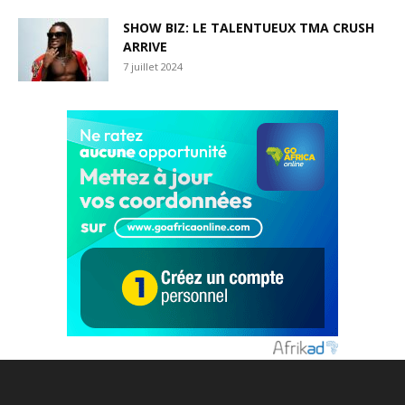
SHOW BIZ: LE TALENTUEUX TMA CRUSH
ARRIVE
7 juillet 2024