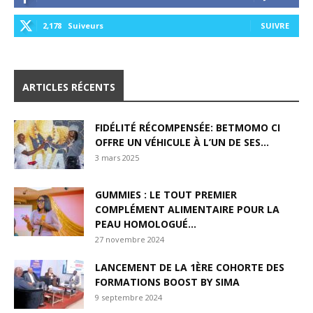
2,178
Suiveurs
SUIVRE
ARTICLES RÉCENTS
FIDÉLITÉ RÉCOMPENSÉE: BETMOMO CI
OFFRE UN VÉHICULE À L’UN DE SES...
3 mars 2025
GUMMIES : LE TOUT PREMIER
COMPLÉMENT ALIMENTAIRE POUR LA
PEAU HOMOLOGUÉ...
27 novembre 2024
LANCEMENT DE LA 1ÈRE COHORTE DES
FORMATIONS BOOST BY SIMA
9 septembre 2024