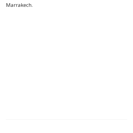
Marrakech.