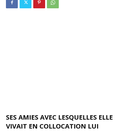
SES AMIES AVEC LESQUELLES ELLE
VIVAIT EN COLLOCATION LUI