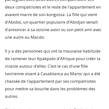
deux compatriotes et le reste de l’appartement en
avaient marre de son kongossa. La fille qui vient
d’Abobo, un quartier populaire d’Abidjan venait
d’annoncer à sa voisine avoir vu son petit ami avec
une autre au Macdo.
Il y a des personnes qui ont la mauvaise habitude
de ramener leur Kpakpato d’Afrique pour créer la
zizanie autour d’elles. C’est le cas d’une fille
Ivoirienne vivant à Casablanca au Maroc qui a été
chassée de l’appartement par ses compatriotes
pour mettre sa bouche dans les problèmes des
autres.