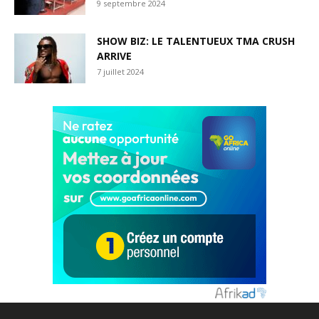
9 septembre 2024
SHOW BIZ: LE TALENTUEUX TMA CRUSH
ARRIVE
7 juillet 2024