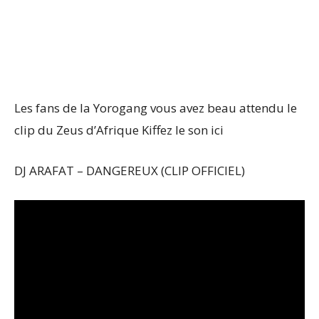
Les fans de la Yorogang vous avez beau attendu le
clip du Zeus d’Afrique Kiffez le son ici
DJ ARAFAT – DANGEREUX (CLIP OFFICIEL)