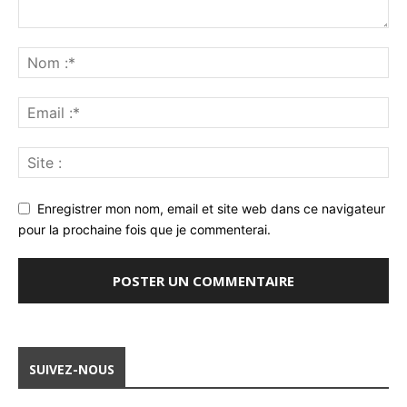
Enregistrer mon nom, email et site web dans ce navigateur
pour la prochaine fois que je commenterai.
SUIVEZ-NOUS