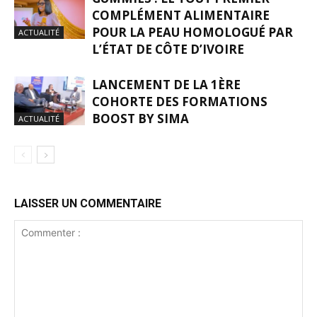
COMPLÉMENT ALIMENTAIRE
POUR LA PEAU HOMOLOGUÉ PAR
ACTUALITÉ
L’ÉTAT DE CÔTE D’IVOIRE
LANCEMENT DE LA 1ÈRE
COHORTE DES FORMATIONS
BOOST BY SIMA
ACTUALITÉ
LAISSER UN COMMENTAIRE