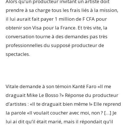
Alors qu’un producteur invitant un artiste doit
prendre à sa charge tous les frais liés à la mission,
il lui aurait fait payer 1 million de F CFA pour
obtenir son Visa pour la France. Et très vite, la
conversation tourne à des demandes pas très
professionnelles du supposé producteur de
spectacles.
Vitale demande à son témoin Kanté Faro «Il me
draguait Mike Le Bosso ?» Réponse du producteur
d’artistes : «Il te draguait bien même !» Elle reprend
la parole «Il voulait coucher avec moi, non ? […] Je
lui ai dit qu’il était marié, mais il répondait qu’il