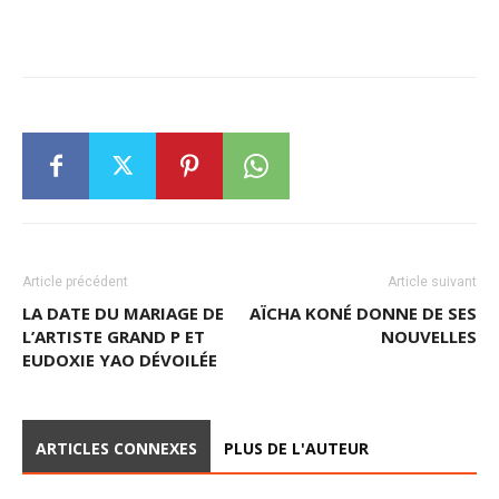
Article précédent
Article suivant
LA DATE DU MARIAGE DE
AÏCHA KONÉ DONNE DE SES
L’ARTISTE GRAND P ET
NOUVELLES
EUDOXIE YAO DÉVOILÉE
ARTICLES CONNEXES
PLUS DE L'AUTEUR