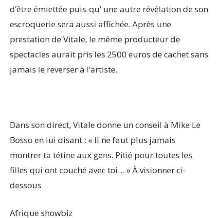
d’être émiettée puis-qu’ une autre révélation de son
escroquerie sera aussi affichée. Après une
prestation de Vitale, le même producteur de
spectacles aurait pris les 2500 euros de cachet sans
jamais le reverser à l’artiste.
Dans son direct, Vitale donne un conseil à Mike Le
Bosso en lui disant : « Il ne faut plus jamais
montrer ta tétine aux gens. Pitié pour toutes les
filles qui ont couché avec toi… » À visionner ci-
dessous
Afrique showbiz