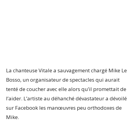
La chanteuse Vitale a sauvagement chargé Mike Le
Bosso, un organisateur de spectacles qui aurait
tenté de coucher avec elle alors qu’il promettait de
l’aider. L’artiste au déhanché dévastateur a dévoilé
sur Facebook les manœuvres peu orthodoxes de
Mike.