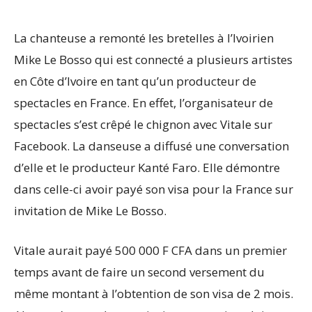
La chanteuse a remonté les bretelles à l’Ivoirien
Mike Le Bosso qui est connecté a plusieurs artistes
en Côte d’Ivoire en tant qu’un producteur de
spectacles en France. En effet, l’organisateur de
spectacles s’est crêpé le chignon avec Vitale sur
Facebook. La danseuse a diffusé une conversation
d’elle et le producteur Kanté Faro. Elle démontre
dans celle-ci avoir payé son visa pour la France sur
invitation de Mike Le Bosso.
Vitale aurait payé 500 000 F CFA dans un premier
temps avant de faire un second versement du
même montant à l’obtention de son visa de 2 mois.