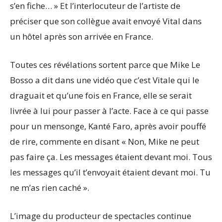
s’en fiche… » Et l’interlocuteur de l’artiste de
préciser que son collègue avait envoyé Vital dans
un hôtel après son arrivée en France.
Toutes ces révélations sortent parce que Mike Le
Bosso a dit dans une vidéo que c’est Vitale qui le
draguait et qu’une fois en France, elle se serait
livrée à lui pour passer à l’acte. Face à ce qui passe
pour un mensonge, Kanté Faro, après avoir pouffé
de rire, commente en disant « Non, Mike ne peut
pas faire ça. Les messages étaient devant moi. Tous
les messages qu’il t’envoyait étaient devant moi. Tu
ne m’as rien caché ».
L’image du producteur de spectacles continue