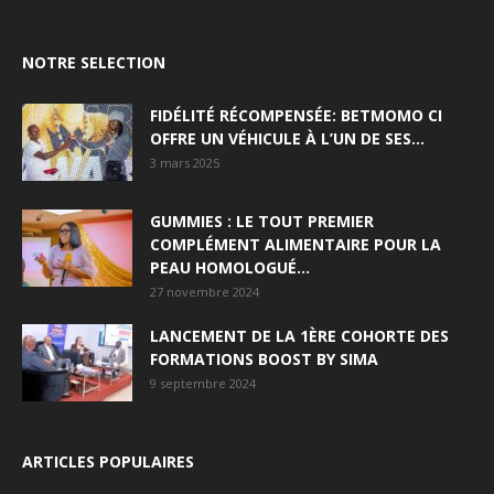
NOTRE SELECTION
FIDÉLITÉ RÉCOMPENSÉE: BETMOMO CI
OFFRE UN VÉHICULE À L’UN DE SES...
3 mars 2025
GUMMIES : LE TOUT PREMIER
COMPLÉMENT ALIMENTAIRE POUR LA
PEAU HOMOLOGUÉ...
27 novembre 2024
LANCEMENT DE LA 1ÈRE COHORTE DES
FORMATIONS BOOST BY SIMA
9 septembre 2024
ARTICLES POPULAIRES