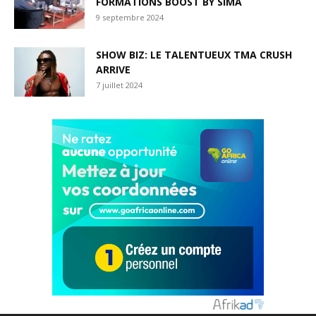
FORMATIONS BOOST BY SIMA
9 septembre 2024
SHOW BIZ: LE TALENTUEUX TMA CRUSH
ARRIVE
7 juillet 2024