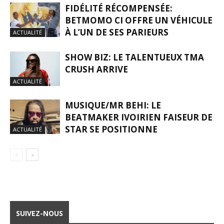
FIDÉLITÉ RÉCOMPENSÉE:
BETMOMO CI OFFRE UN VÉHICULE
À L’UN DE SES PARIEURS
ACTUALITÉ
SHOW BIZ: LE TALENTUEUX TMA
CRUSH ARRIVE
ACTUALITÉ
MUSIQUE/MR BEHI: LE
BEATMAKER IVOIRIEN FAISEUR DE
STAR SE POSITIONNE
ACTUALITÉ
SUIVEZ-NOUS