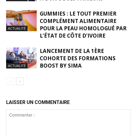
GUMMIES : LE TOUT PREMIER
COMPLÉMENT ALIMENTAIRE
POUR LA PEAU HOMOLOGUÉ PAR
ACTUALITÉ
L’ÉTAT DE CÔTE D’IVOIRE
LANCEMENT DE LA 1ÈRE
COHORTE DES FORMATIONS
BOOST BY SIMA
ACTUALITÉ
LAISSER UN COMMENTAIRE