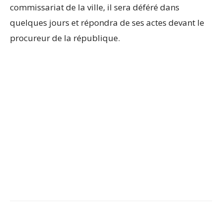
commissariat de la ville, il sera déféré dans
quelques jours et répondra de ses actes devant le
procureur de la république.