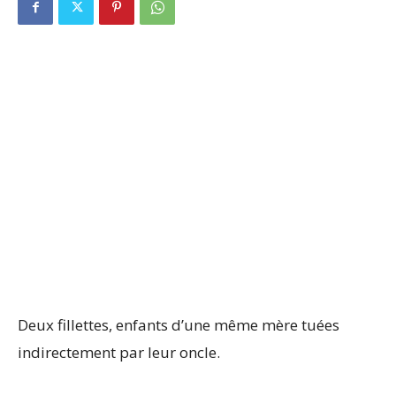
Deux fillettes, enfants d’une même mère tuées
indirectement par leur oncle.