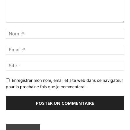
Enregistrer mon nom, email et site web dans ce navigateur
pour la prochaine fois que je commenterai.