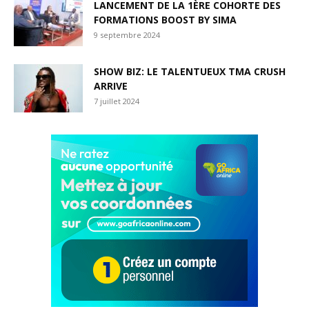
LANCEMENT DE LA 1ÈRE COHORTE DES
FORMATIONS BOOST BY SIMA
9 septembre 2024
SHOW BIZ: LE TALENTUEUX TMA CRUSH
ARRIVE
7 juillet 2024