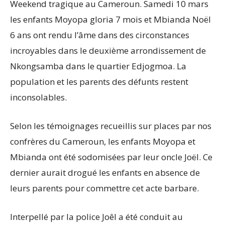
Weekend tragique au Cameroun. Samedi 10 mars
les enfants Moyopa gloria 7 mois et Mbianda Noël
6 ans ont rendu l’âme dans des circonstances
incroyables dans le deuxième arrondissement de
Nkongsamba dans le quartier Edjogmoa. La
population et les parents des défunts restent
inconsolables.
Selon les témoignages recueillis sur places par nos
confrères du Cameroun, les enfants Moyopa et
Mbianda ont été sodomisées par leur oncle Joël. Ce
dernier aurait drogué les enfants en absence de
leurs parents pour commettre cet acte barbare.
Interpellé par la police Joêl a été conduit au