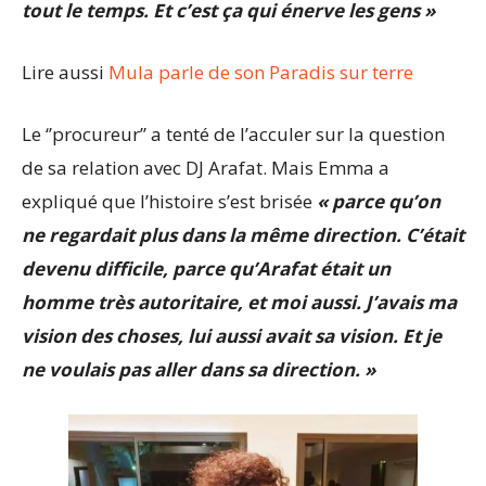
tout le temps. Et c’est ça qui énerve les gens »
Lire aussi
Mula parle de son Paradis sur terre
Le ‘’procureur’’ a tenté de l’acculer sur la question
de sa relation avec DJ Arafat. Mais Emma a
expliqué que l’histoire s’est brisée
« parce qu’on
ne regardait plus dans la même direction. C’était
devenu difficile, parce qu’Arafat était un
homme très autoritaire, et moi aussi. J’avais ma
vision des choses, lui aussi avait sa vision. Et je
ne voulais pas aller dans sa direction. »