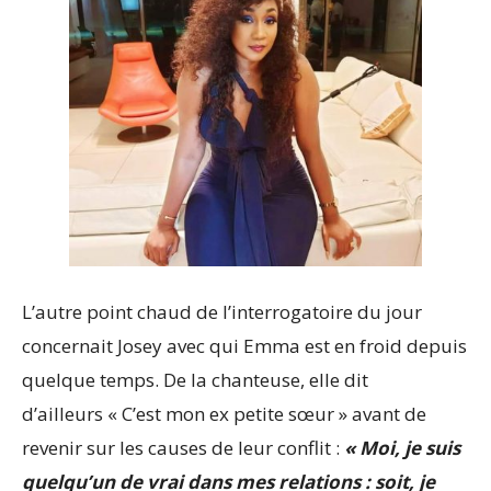
L’autre point chaud de l’interrogatoire du jour
concernait Josey avec qui Emma est en froid depuis
quelque temps. De la chanteuse, elle dit
d’ailleurs « C’est mon ex petite sœur » avant de
revenir sur les causes de leur conflit :
« Moi, je suis
quelqu’un de vrai dans mes relations : soit, je