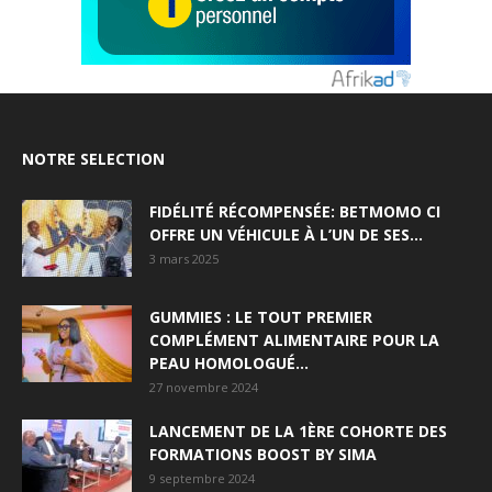
NOTRE SELECTION
FIDÉLITÉ RÉCOMPENSÉE: BETMOMO CI
OFFRE UN VÉHICULE À L’UN DE SES...
3 mars 2025
GUMMIES : LE TOUT PREMIER
COMPLÉMENT ALIMENTAIRE POUR LA
PEAU HOMOLOGUÉ...
27 novembre 2024
LANCEMENT DE LA 1ÈRE COHORTE DES
FORMATIONS BOOST BY SIMA
9 septembre 2024