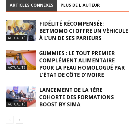
ARTICLES CONNEXES
PLUS DE L'AUTEUR
FIDÉLITÉ RÉCOMPENSÉE:
BETMOMO CI OFFRE UN VÉHICULE
À L’UN DE SES PARIEURS
ACTUALITÉ
GUMMIES : LE TOUT PREMIER
COMPLÉMENT ALIMENTAIRE
POUR LA PEAU HOMOLOGUÉ PAR
ACTUALITÉ
L’ÉTAT DE CÔTE D’IVOIRE
LANCEMENT DE LA 1ÈRE
COHORTE DES FORMATIONS
BOOST BY SIMA
ACTUALITÉ