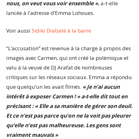
nous, on veut vous voir ensemble »
, a-t-elle
lancée à l’adresse d’Emma Lohoues.
Voir aussi
Sidiki Diabaté à la barre
‘’L’accusation’’ est revenue à la charge à propos des
images avec Carmen, qui ont créé la polémique et
valu à la veuve de DJ Arafat de nombreuses
critiques sur les réseaux sociaux. Emma a répondu
que quelqu’un les avait filmés.
« Je n’ai aucun
intérêt à exposer Carmen ! » a-t-elle dit tout en
précisant : « Elle a sa manière de gérer son deuil.
Et ce n’est pas parce qu’on ne la voit pas pleurer
qu’elle n’est pas malheureuse. Les gens sont
vraiment mauvais »