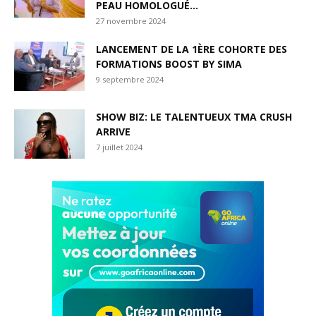
PEAU HOMOLOGUÉ...
27 novembre 2024
LANCEMENT DE LA 1ÈRE COHORTE DES
FORMATIONS BOOST BY SIMA
9 septembre 2024
SHOW BIZ: LE TALENTUEUX TMA CRUSH
ARRIVE
7 juillet 2024