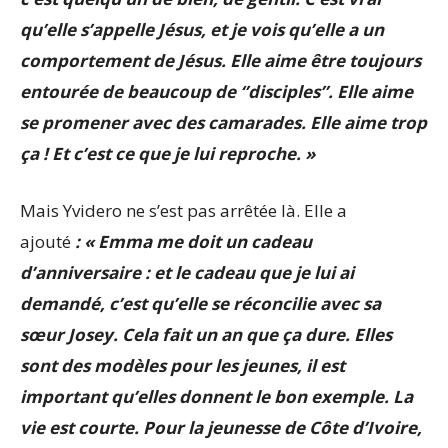
qu’elle s’appelle Jésus, et je vois qu’elle a un
comportement de Jésus. Elle aime être toujours
entourée de beaucoup de ‘’disciples’’. Elle aime
se promener avec des camarades. Elle aime trop
ça ! Et c’est ce que je lui reproche. »
Mais Yvidero ne s’est pas arrêtée là. Elle a
ajouté
: « Emma me doit un cadeau
d’anniversaire : et le cadeau que je lui ai
demandé, c’est qu’elle se réconcilie avec sa
sœur Josey. Cela fait un an que ça dure. Elles
sont des modèles pour les jeunes, il est
important qu’elles donnent le bon exemple. La
vie est courte. Pour la jeunesse de Côte d’Ivoire,