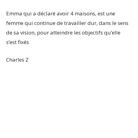
Emma qui a déclaré avoir 4 maisons, est une
femme qui continue de travailler dur, dans le sens
de sa vision, pour atteindre les objectifs qu’elle
s’est fixés
Charles Z