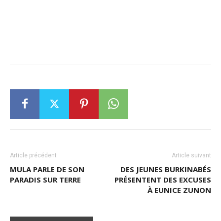
Article précédent
Article suivant
MULA PARLE DE SON
DES JEUNES BURKINABÉS
PARADIS SUR TERRE
PRÉSENTENT DES EXCUSES
À EUNICE ZUNON