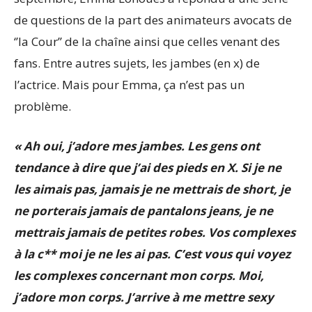
de questions de la part des animateurs avocats de
‘’la Cour’’ de la chaîne ainsi que celles venant des
fans. Entre autres sujets, les jambes (en x) de
l’actrice. Mais pour Emma, ça n’est pas un
problème.
« Ah oui, j’adore mes jambes. Les gens ont
tendance à dire que j’ai des pieds en X. Si je ne
les aimais pas, jamais je ne mettrais de short, je
ne porterais jamais de pantalons jeans, je ne
mettrais jamais de petites robes. Vos complexes
à la c** moi je ne les ai pas. C’est vous qui voyez
les complexes concernant mon corps. Moi,
j’adore mon corps. J’arrive à me mettre sexy