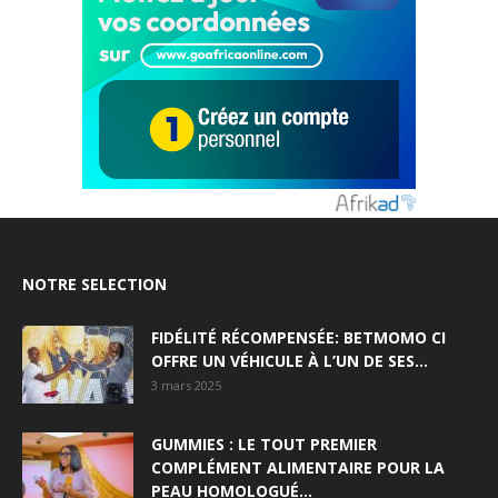
NOTRE SELECTION
FIDÉLITÉ RÉCOMPENSÉE: BETMOMO CI
OFFRE UN VÉHICULE À L’UN DE SES...
3 mars 2025
GUMMIES : LE TOUT PREMIER
COMPLÉMENT ALIMENTAIRE POUR LA
PEAU HOMOLOGUÉ...