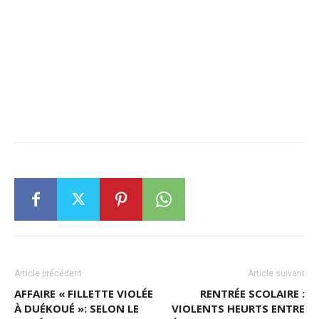
Article précédent
Article suivant
AFFAIRE « FILLETTE VIOLÉE
RENTRÉE SCOLAIRE :
À DUÉKOUÉ »: SELON LE
VIOLENTS HEURTS ENTRE