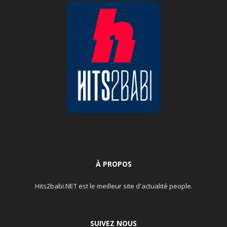
À PROPOS
Hits2babi.NET est le meilleur site d'actualité people.
SUIVEZ NOUS