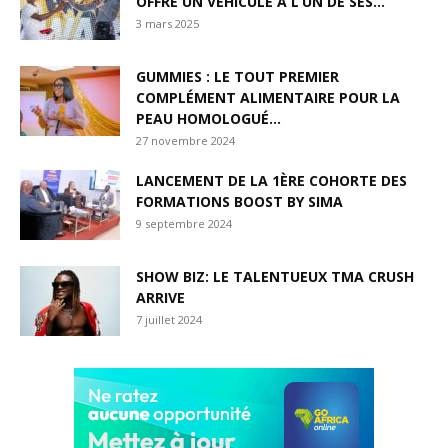
OFFRE UN VÉHICULE À L’UN DE SES...
3 mars 2025
GUMMIES : LE TOUT PREMIER
COMPLÉMENT ALIMENTAIRE POUR LA
PEAU HOMOLOGUÉ...
27 novembre 2024
LANCEMENT DE LA 1ÈRE COHORTE DES
FORMATIONS BOOST BY SIMA
9 septembre 2024
SHOW BIZ: LE TALENTUEUX TMA CRUSH
ARRIVE
7 juillet 2024